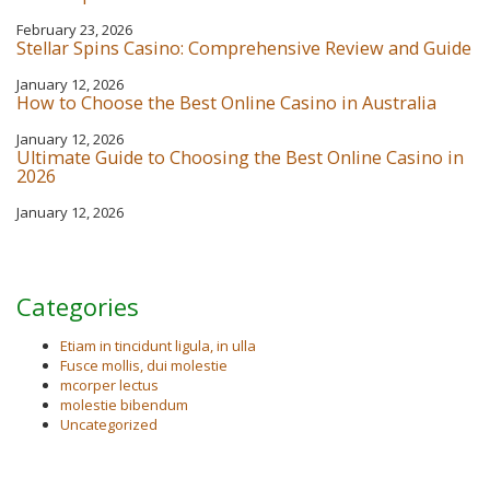
February 23, 2026
Stellar Spins Casino: Comprehensive Review and Guide
January 12, 2026
How to Choose the Best Online Casino in Australia
January 12, 2026
Ultimate Guide to Choosing the Best Online Casino in
2026
January 12, 2026
Categories
Etiam in tincidunt ligula, in ulla
Fusce mollis, dui molestie
mcorper lectus
molestie bibendum
Uncategorized