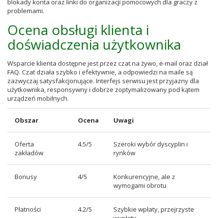
blokady konta oraz linki do organizacji pomocowych dla graczy z
problemami.
Ocena obsługi klienta i
doświadczenia użytkownika
Wsparcie klienta dostępne jest przez czat na żywo, e-mail oraz dział
FAQ. Czat działa szybko i efektywnie, a odpowiedzi na maile są
zazwyczaj satysfakcjonujące. Interfejs serwisu jest przyjazny dla
użytkownika, responsywny i dobrze zoptymalizowany pod kątem
urządzeń mobilnych.
Obszar
Ocena
Uwagi
Oferta
4.5/5
Szeroki wybór dyscyplin i
zakładów
rynków
Bonusy
4/5
Konkurencyjne, ale z
wymogami obrotu
Płatności
4.2/5
Szybkie wpłaty, przejrzyste