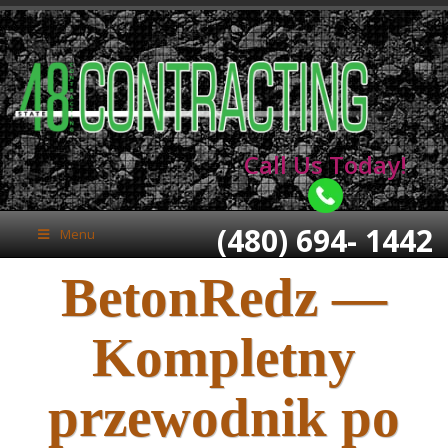
Call Us Today!
(480) 694- 1442
Menu
BetonRedz —
Kompletny
przewodnik po