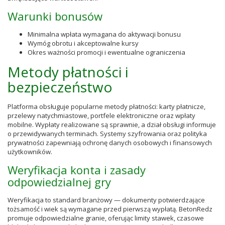
Warunki bonusów
Minimalna wpłata wymagana do aktywacji bonusu
Wymóg obrotu i akceptowalne kursy
Okres ważności promocji i ewentualne ograniczenia
Metody płatności i
bezpieczeństwo
Platforma obsługuje popularne metody płatności: karty płatnicze,
przelewy natychmiastowe, portfele elektroniczne oraz wpłaty
mobilne. Wypłaty realizowane są sprawnie, a dział obsługi informuje
o przewidywanych terminach. Systemy szyfrowania oraz polityka
prywatności zapewniają ochronę danych osobowych i finansowych
użytkowników.
Weryfikacja konta i zasady
odpowiedzialnej gry
Weryfikacja to standard branżowy — dokumenty potwierdzające
tożsamość i wiek są wymagane przed pierwszą wypłatą. BetonRedz
promuje odpowiedzialne granie, oferując limity stawek, czasowe