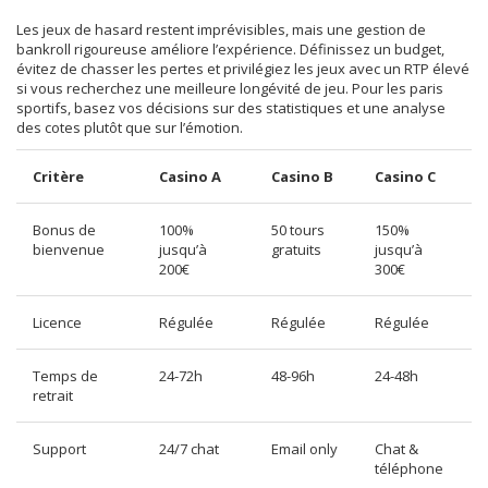
Les jeux de hasard restent imprévisibles, mais une gestion de
bankroll rigoureuse améliore l’expérience. Définissez un budget,
évitez de chasser les pertes et privilégiez les jeux avec un RTP élevé
si vous recherchez une meilleure longévité de jeu. Pour les paris
sportifs, basez vos décisions sur des statistiques et une analyse
des cotes plutôt que sur l’émotion.
Critère
Casino A
Casino B
Casino C
Bonus de
100%
50 tours
150%
bienvenue
jusqu’à
gratuits
jusqu’à
200€
300€
Licence
Régulée
Régulée
Régulée
Temps de
24-72h
48-96h
24-48h
retrait
Support
24/7 chat
Email only
Chat &
téléphone