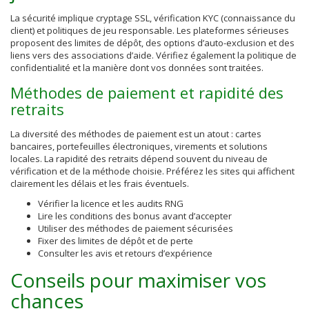
La sécurité implique cryptage SSL, vérification KYC (connaissance du
client) et politiques de jeu responsable. Les plateformes sérieuses
proposent des limites de dépôt, des options d’auto-exclusion et des
liens vers des associations d’aide. Vérifiez également la politique de
confidentialité et la manière dont vos données sont traitées.
Méthodes de paiement et rapidité des
retraits
La diversité des méthodes de paiement est un atout : cartes
bancaires, portefeuilles électroniques, virements et solutions
locales. La rapidité des retraits dépend souvent du niveau de
vérification et de la méthode choisie. Préférez les sites qui affichent
clairement les délais et les frais éventuels.
Vérifier la licence et les audits RNG
Lire les conditions des bonus avant d’accepter
Utiliser des méthodes de paiement sécurisées
Fixer des limites de dépôt et de perte
Consulter les avis et retours d’expérience
Conseils pour maximiser vos
chances