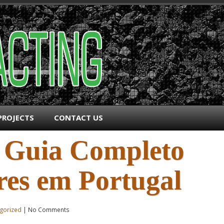
PROJECTS
CONTACT US
: Guia Completo
res em Portugal
gorized
| No Comments