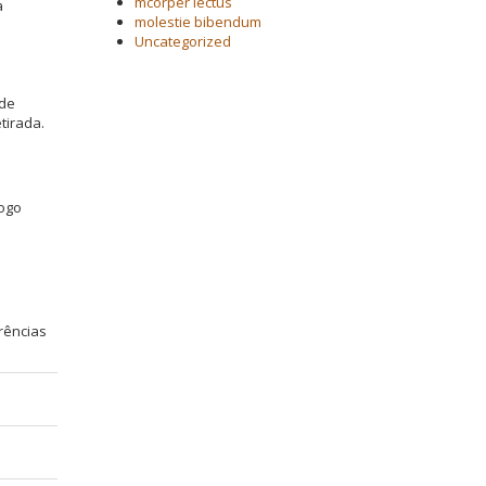
mcorper lectus
a
molestie bibendum
Uncategorized
 de
tirada.
jogo
rências