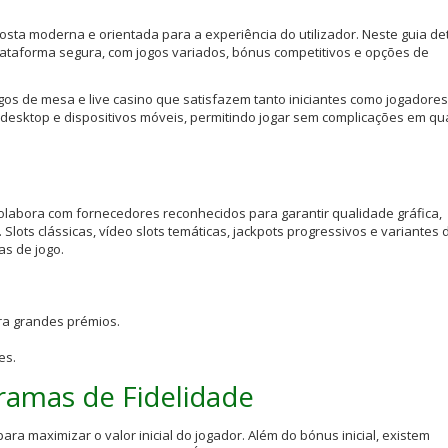
ta moderna e orientada para a experiência do utilizador. Neste guia de
taforma segura, com jogos variados, bónus competitivos e opções de
gos de mesa e live casino que satisfazem tanto iniciantes como jogadores
a desktop e dispositivos móveis, permitindo jogar sem complicações em qu
Colabora com fornecedores reconhecidos para garantir qualidade gráfica,
lots clássicas, vídeo slots temáticas, jackpots progressivos e variantes 
as de jogo.
ra grandes prémios.
es.
amas de Fidelidade
a maximizar o valor inicial do jogador. Além do bónus inicial, existem